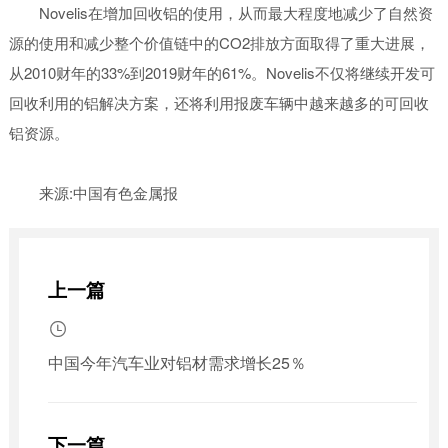
Novelis在增加回收铝的使用，从而最大程度地减少了自然资
源的使用和减少整个价值链中的CO2排放方面取得了重大进展，
从2010财年的33%到2019财年的61%。Novelis不仅将继续开发可
回收利用的铝解决方案，还将利用报废车辆中越来越多的可回收
铝资源。
来源:中国有色金属报
上一篇

中国今年汽车业对铝材需求增长25％
下一篇