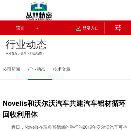

语言
登录入口
行业动态
网站首页
>
新闻
>
行业动态
>
公司新闻
行业动态
技术文章
Novelis和沃尔沃汽车共建汽车铝材循环
回收利用体
近日，Novelis在瑞典哥德堡的举行的2019年沃尔沃汽车可持