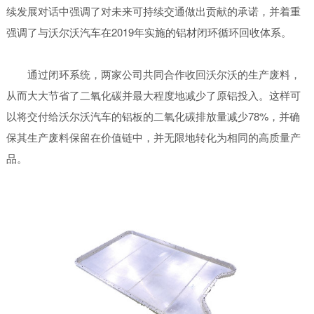
续发展对话中强调了对未来可持续交通做出贡献的承诺，并着重
强调了与沃尔沃汽车在2019年实施的铝材闭环循环回收体系。
通过闭环系统，两家公司共同合作收回沃尔沃的生产废料，
从而大大节省了二氧化碳并最大程度地减少了原铝投入。这样可
以将交付给沃尔沃汽车的铝板的二氧化碳排放量减少78%，并确
保其生产废料保留在价值链中，并无限地转化为相同的高质量产
品。