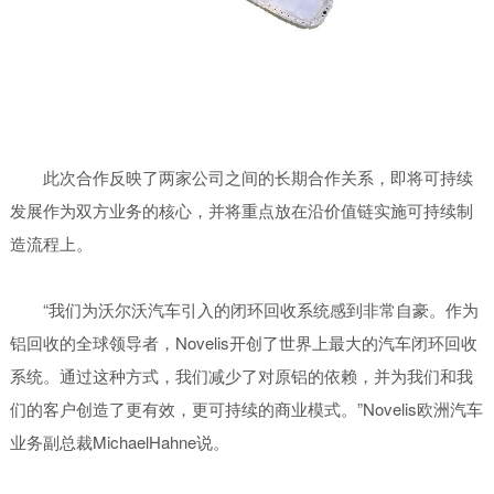
此次合作反映了两家公司之间的长期合作关系，即将可持续
发展作为双方业务的核心，并将重点放在沿价值链实施可持续制
造流程上。
“我们为沃尔沃汽车引入的闭环回收系统感到非常自豪。作为
铝回收的全球领导者，Novelis开创了世界上最大的汽车闭环回收
系统。通过这种方式，我们减少了对原铝的依赖，并为我们和我
们的客户创造了更有效，更可持续的商业模式。”Novelis欧洲汽车
业务副总裁MichaelHahne说。